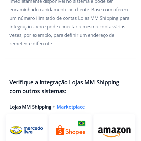
imediatamente disponível no sistema e pode ser
encaminhado rapidamente ao cliente. Base.com oferece
um número ilimitado de contas Lojas MM Shipping para
integração - você pode conectar a mesma conta várias
vezes, por exemplo, para definir um endereço de
remetente diferente.
Verifique a integração Lojas MM Shipping
com outros sistemas:
Lojas MM Shipping +
Marketplace