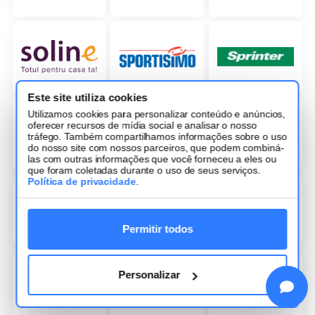
Este site utiliza cookies
Utilizamos cookies para personalizar conteúdo e anúncios,
oferecer recursos de mídia social e analisar o nosso
tráfego. Também compartilhamos informações sobre o uso
do nosso site com nossos parceiros, que podem combiná-
las com outras informações que você forneceu a eles ou
que foram coletadas durante o uso de seus serviços.
Política de privacidade
.
Permitir todos
Personalizar