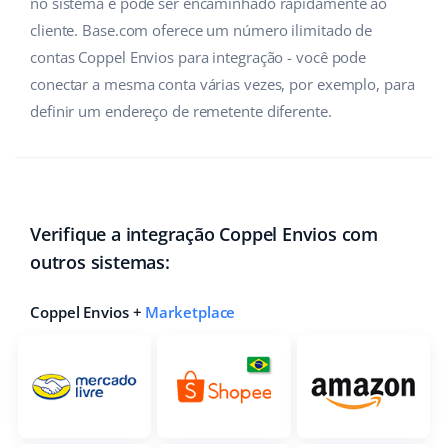
no sistema e pode ser encaminhado rapidamente ao
cliente. Base.com oferece um número ilimitado de
contas Coppel Envios para integração - você pode
conectar a mesma conta várias vezes, por exemplo, para
definir um endereço de remetente diferente.
Verifique a integração Coppel Envios com
outros sistemas:
Coppel Envios +
Marketplace