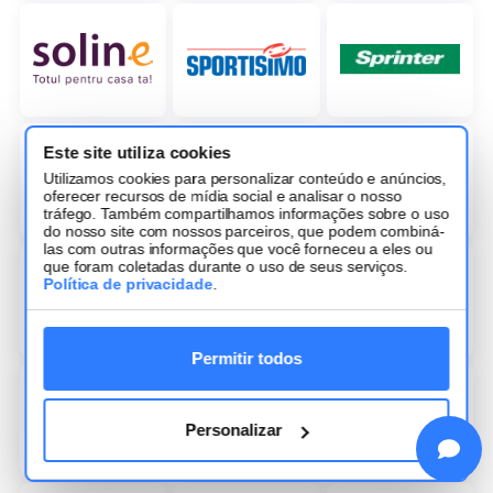
Este site utiliza cookies
Utilizamos cookies para personalizar conteúdo e anúncios,
oferecer recursos de mídia social e analisar o nosso
tráfego. Também compartilhamos informações sobre o uso
do nosso site com nossos parceiros, que podem combiná-
las com outras informações que você forneceu a eles ou
que foram coletadas durante o uso de seus serviços.
Política de privacidade
.
Permitir todos
Personalizar