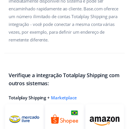
imediatamente disponível no sistema e pode ser
encaminhado rapidamente ao cliente. Base.com oferece
um número ilimitado de contas Totalplay Shipping para
integração - você pode conectar a mesma conta várias
vezes, por exemplo, para definir um endereço de
remetente diferente.
Verifique a integração Totalplay Shipping com
outros sistemas:
Totalplay Shipping +
Marketplace