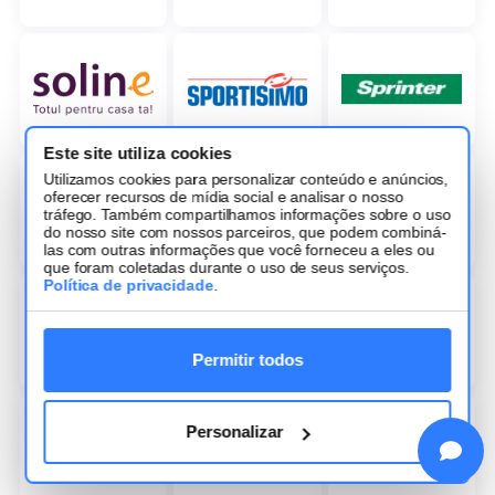
Este site utiliza cookies
Utilizamos cookies para personalizar conteúdo e anúncios,
oferecer recursos de mídia social e analisar o nosso
tráfego. Também compartilhamos informações sobre o uso
do nosso site com nossos parceiros, que podem combiná-
las com outras informações que você forneceu a eles ou
que foram coletadas durante o uso de seus serviços.
Política de privacidade
.
Permitir todos
Personalizar