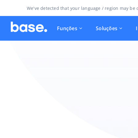
We've detected that your language / region may be d
Funções
Soluções