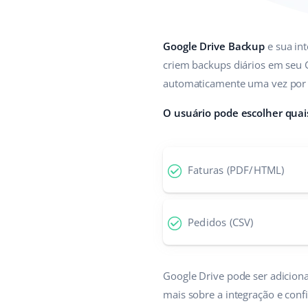
Google Drive Backup
e sua int
criem backups diários em seu 
automaticamente uma vez por d
O usuário pode escolher quai
Faturas (PDF/HTML)
Pedidos (CSV)
Google Drive pode ser adicio
mais sobre a integração e conf