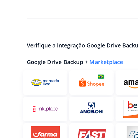
Verifique a integração Google Drive Back
Google Drive Backup +
Marketplace