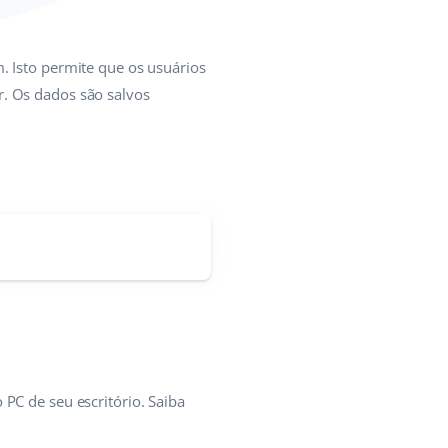
. Isto permite que os usuários
r. Os dados são salvos
 PC de seu escritório. Saiba