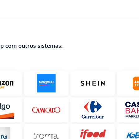
up com outros sistemas: