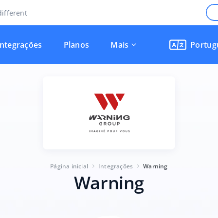
ifferent
Integrações
Planos
Mais
Portug
Página inicial
Integrações
Warning
Warning