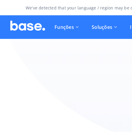
We've detected that your language / region may be d
Funções
Soluções