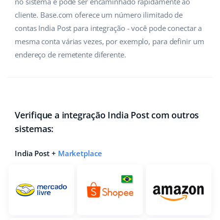
no sistema e pode ser encaminhado rapidamente ao
cliente. Base.com oferece um número ilimitado de
contas India Post para integração - você pode conectar a
mesma conta várias vezes, por exemplo, para definir um
endereço de remetente diferente.
Verifique a integração India Post com outros
sistemas:
India Post +
Marketplace