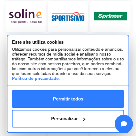
Este site utiliza cookies
Utilizamos cookies para personalizar conteúdo e anúncios,
oferecer recursos de mídia social e analisar o nosso
tráfego. Também compartilhamos informações sobre o uso
do nosso site com nossos parceiros, que podem combiná-
las com outras informações que você forneceu a eles ou
que foram coletadas durante o uso de seus serviços.
Política de privacidade
.
Permitir todos
Personalizar