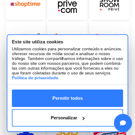
Este site utiliza cookies
Utilizamos cookies para personalizar conteúdo e anúncios,
oferecer recursos de mídia social e analisar o nosso
tráfego. Também compartilhamos informações sobre o uso
do nosso site com nossos parceiros, que podem combiná-
las com outras informações que você forneceu a eles ou
que foram coletadas durante o uso de seus serviços.
Política de privacidade
.
Permitir todos
Personalizar