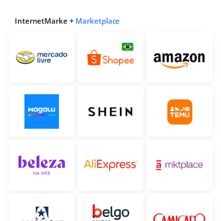
InternetMarke +
Marketplace