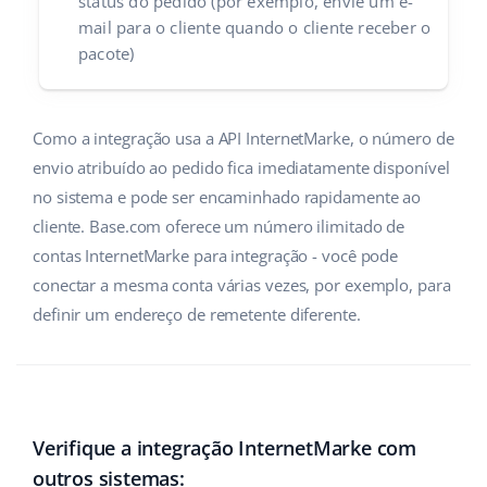
status do pedido (por exemplo, envie um e-
mail para o cliente quando o cliente receber o
pacote)
Como a integração usa a API InternetMarke, o número de
envio atribuído ao pedido fica imediatamente disponível
no sistema e pode ser encaminhado rapidamente ao
cliente. Base.com oferece um número ilimitado de
contas InternetMarke para integração - você pode
conectar a mesma conta várias vezes, por exemplo, para
definir um endereço de remetente diferente.
Verifique a integração InternetMarke com
outros sistemas: