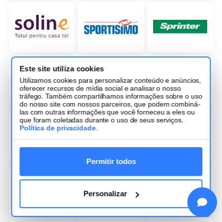
Este site utiliza cookies
Utilizamos cookies para personalizar conteúdo e anúncios,
oferecer recursos de mídia social e analisar o nosso
tráfego. Também compartilhamos informações sobre o uso
do nosso site com nossos parceiros, que podem combiná-
las com outras informações que você forneceu a eles ou
que foram coletadas durante o uso de seus serviços.
Política de privacidade
.
Permitir todos
Personalizar