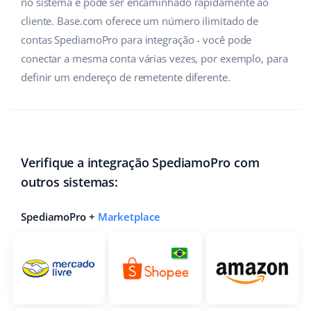
no sistema e pode ser encaminhado rapidamente ao
cliente. Base.com oferece um número ilimitado de
contas SpediamoPro para integração - você pode
conectar a mesma conta várias vezes, por exemplo, para
definir um endereço de remetente diferente.
Verifique a integração SpediamoPro com
outros sistemas:
SpediamoPro +
Marketplace