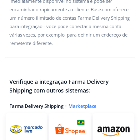
imediatamente disponível no sistema e pode ser
encaminhado rapidamente ao cliente. Base.com oferece
um número ilimitado de contas Farma Delivery Shipping
para integração - você pode conectar a mesma conta
várias vezes, por exemplo, para definir um endereço de
remetente diferente.
Verifique a integração Farma Delivery
Shipping com outros sistemas:
Farma Delivery Shipping +
Marketplace