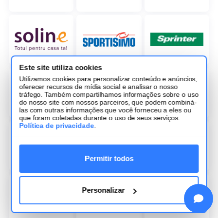
Este site utiliza cookies
Utilizamos cookies para personalizar conteúdo e anúncios,
oferecer recursos de mídia social e analisar o nosso
tráfego. Também compartilhamos informações sobre o uso
do nosso site com nossos parceiros, que podem combiná-
las com outras informações que você forneceu a eles ou
que foram coletadas durante o uso de seus serviços.
Política de privacidade
.
Permitir todos
Personalizar