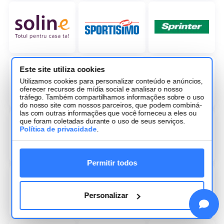
Este site utiliza cookies
Utilizamos cookies para personalizar conteúdo e anúncios,
oferecer recursos de mídia social e analisar o nosso
tráfego. Também compartilhamos informações sobre o uso
do nosso site com nossos parceiros, que podem combiná-
las com outras informações que você forneceu a eles ou
que foram coletadas durante o uso de seus serviços.
Política de privacidade
.
Permitir todos
Personalizar