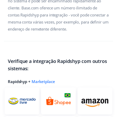
no sistema e pode ser encaminhado rapidamente ao
cliente. Base.com oferece um número ilimitado de
contas Rapidshyp para integração - você pode conectar a
mesma conta várias vezes, por exemplo, para definir um
endereço de remetente diferente.
Verifique a integração Rapidshyp com outros
sistemas:
Rapidshyp +
Marketplace