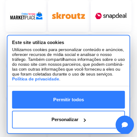
Este site utiliza cookies
Utilizamos cookies para personalizar conteúdo e anúncios,
oferecer recursos de mídia social e analisar o nosso
tráfego. Também compartilhamos informações sobre o uso
do nosso site com nossos parceiros, que podem combiná-
las com outras informações que você forneceu a eles ou
que foram coletadas durante o uso de seus serviços.
Política de privacidade
.
Permitir todos
Personalizar