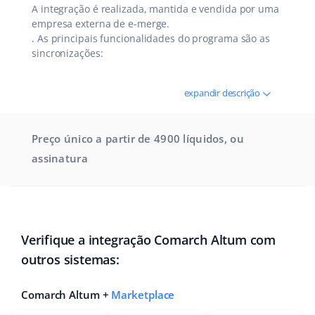
A integração é realizada, mantida e vendida por uma
empresa externa de e-merge.
. As principais funcionalidades do programa são as
sincronizações:
expandir descrição
Preço único a partir de 4900 líquidos, ou
assinatura
Verifique a integração Comarch Altum com
outros sistemas:
Comarch Altum +
Marketplace