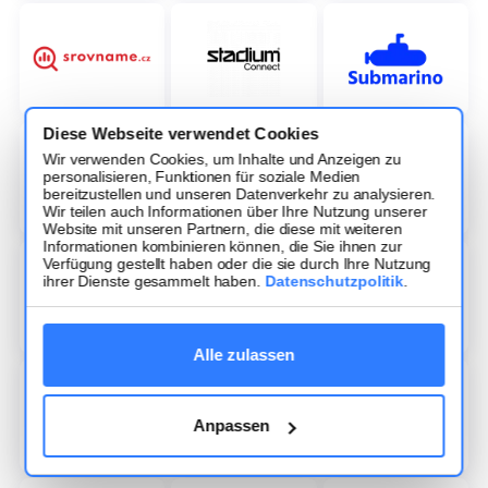
Diese Webseite verwendet Cookies
Wir verwenden Cookies, um Inhalte und Anzeigen zu
personalisieren, Funktionen für soziale Medien
bereitzustellen und unseren Datenverkehr zu analysieren.
Wir teilen auch Informationen über Ihre Nutzung unserer
Website mit unseren Partnern, die diese mit weiteren
Informationen kombinieren können, die Sie ihnen zur
Verfügung gestellt haben oder die sie durch Ihre Nutzung
ihrer Dienste gesammelt haben.
Datenschutzpolitik
.
Alle zulassen
Anpassen