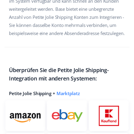
im System verfügbar und kann schnell an den Kunden
weitergeleitet werden. Base bietet eine unbegrenzte
Anzahl von Petite Jolie Shipping Konten zum Integrieren -
Sie können dasselbe Konto mehrmals verbinden, um
beispielsweise eine andere Absenderadresse festzulegen.
Überprüfen Sie die Petite Jolie Shipping-
Integration mit anderen Systemen:
Petite Jolie Shipping +
Marktplatz