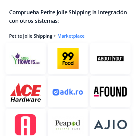
Comprueba Petite Jolie Shipping la integración
con otros sistemas:
Petite Jolie Shipping +
Marketplace