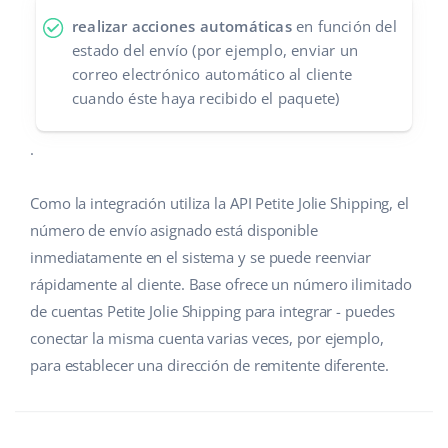
realizar acciones automáticas
en función del
estado del envío (por ejemplo, enviar un
correo electrónico automático al cliente
cuando éste haya recibido el paquete)
.
Como la integración utiliza la API Petite Jolie Shipping, el
número de envío asignado está disponible
inmediatamente en el sistema y se puede reenviar
rápidamente al cliente. Base ofrece un número ilimitado
de cuentas Petite Jolie Shipping para integrar - puedes
conectar la misma cuenta varias veces, por ejemplo,
para establecer una dirección de remitente diferente.