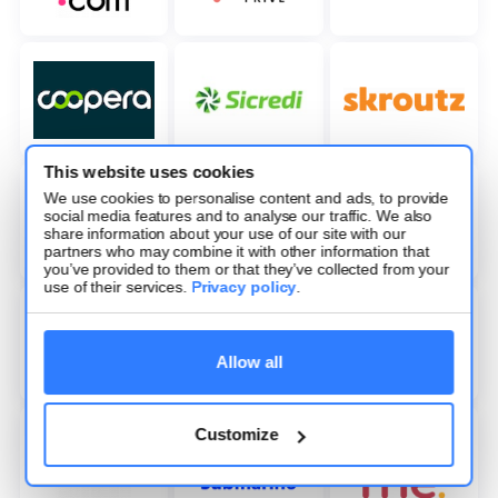
This website uses cookies
We use cookies to personalise content and ads, to provide
social media features and to analyse our traffic. We also
share information about your use of our site with our
partners who may combine it with other information that
you’ve provided to them or that they’ve collected from your
use of their services.
Privacy policy
.
Allow all
Customize