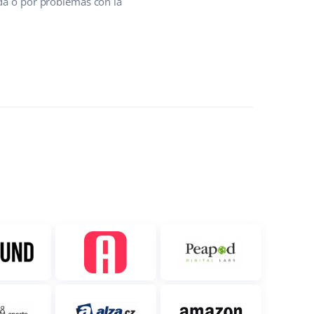
nda o por problemas con la