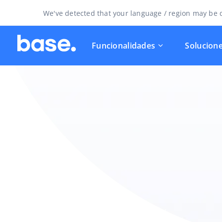
We've detected that your language / region may be d
Funcionalidades
Solucion