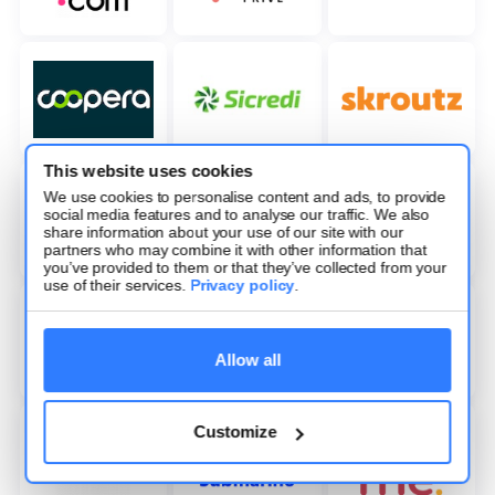
This website uses cookies
We use cookies to personalise content and ads, to provide
social media features and to analyse our traffic. We also
share information about your use of our site with our
partners who may combine it with other information that
you’ve provided to them or that they’ve collected from your
use of their services.
Privacy policy
.
Allow all
Customize