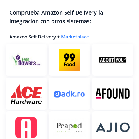
Comprueba Amazon Self Delivery la
integración con otros sistemas:
Amazon Self Delivery +
Marketplace