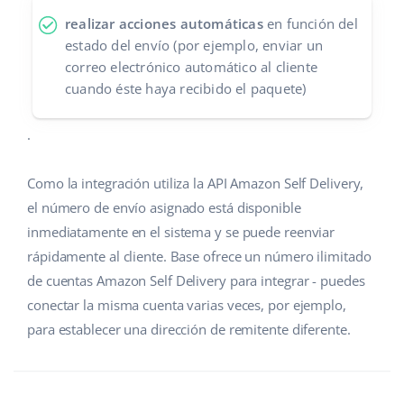
realizar acciones automáticas
en función del
estado del envío (por ejemplo, enviar un
correo electrónico automático al cliente
cuando éste haya recibido el paquete)
.
Como la integración utiliza la API Amazon Self Delivery,
el número de envío asignado está disponible
inmediatamente en el sistema y se puede reenviar
rápidamente al cliente. Base ofrece un número ilimitado
de cuentas Amazon Self Delivery para integrar - puedes
conectar la misma cuenta varias veces, por ejemplo,
para establecer una dirección de remitente diferente.