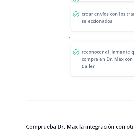
crear envíos
con los tra
seleccionados
.
reconocer al llamante
q
compra en Dr. Max con 
Caller
Comprueba Dr. Max la integración con otr