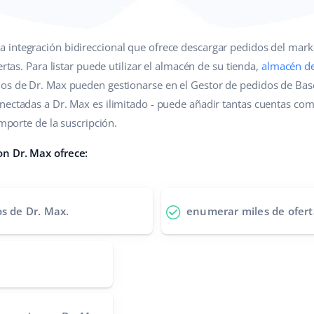
a integración bidireccional que ofrece descargar pedidos del mark
ertas. Para listar puede utilizar el almacén de su tienda,
almacén d
dos de Dr. Max pueden gestionarse en el Gestor de pedidos de Bas
nectadas a Dr. Max es ilimitado - puede añadir tantas cuentas com
importe de la suscripción.
on Dr. Max ofrece:
os de Dr. Max.
enumerar miles de ofert