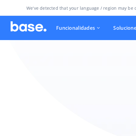
We've detected that your language / region may be d
Funcionalidades
Solucion