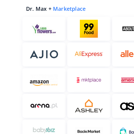
Dr. Max +
Marketplace