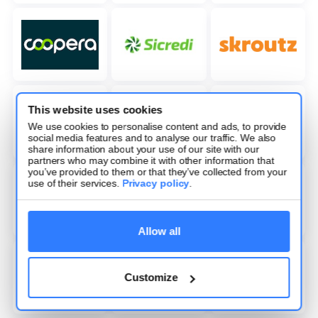
This website uses cookies
We use cookies to personalise content and ads, to provide
social media features and to analyse our traffic. We also
share information about your use of our site with our
partners who may combine it with other information that
you’ve provided to them or that they’ve collected from your
use of their services.
Privacy policy
.
Allow all
Customize