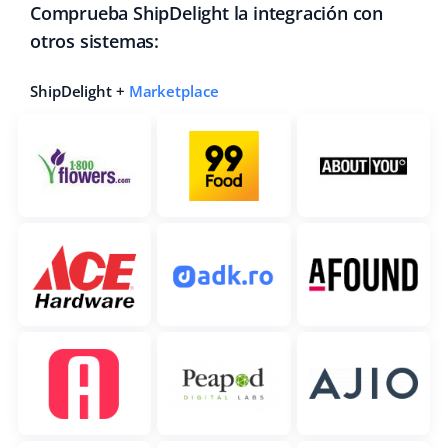
Comprueba ShipDelight la integración con
otros sistemas:
ShipDelight +
Marketplace