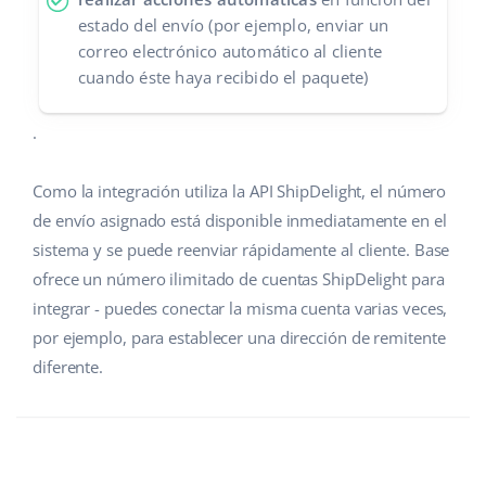
estado del envío (por ejemplo, enviar un
correo electrónico automático al cliente
cuando éste haya recibido el paquete)
.
Como la integración utiliza la API ShipDelight, el número
de envío asignado está disponible inmediatamente en el
sistema y se puede reenviar rápidamente al cliente. Base
ofrece un número ilimitado de cuentas ShipDelight para
integrar - puedes conectar la misma cuenta varias veces,
por ejemplo, para establecer una dirección de remitente
diferente.