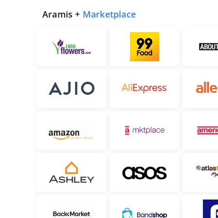
Aramis +
Marketplace