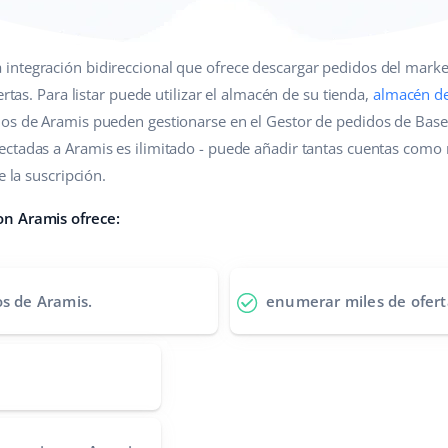
 integración bidireccional que ofrece descargar pedidos del marke
ertas. Para listar puede utilizar el almacén de su tienda,
almacén d
dos de Aramis pueden gestionarse en el Gestor de pedidos de Base
ctadas a Aramis es ilimitado - puede añadir tantas cuentas como 
e la suscripción.
on Aramis ofrece:
os de Aramis.
enumerar miles de ofert