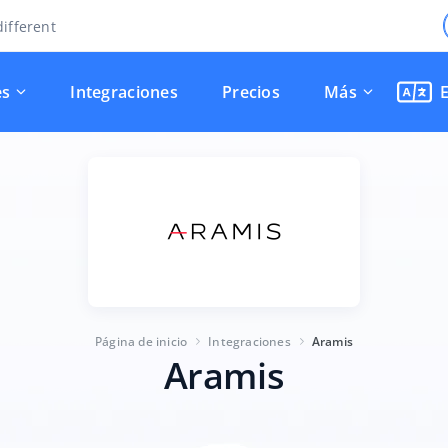
ifferent
es
Integraciones
Precios
Más
Página de inicio
Integraciones
Aramis
Aramis