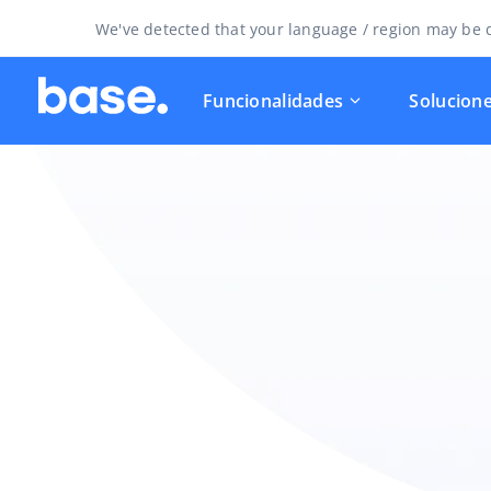
We've detected that your language / region may be d
Funcionalidades
Solucion