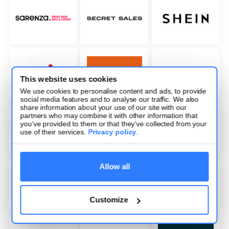
This website uses cookies
We use cookies to personalise content and ads, to provide
social media features and to analyse our traffic. We also
share information about your use of our site with our
partners who may combine it with other information that
you’ve provided to them or that they’ve collected from your
use of their services.
Privacy policy
.
Allow all
Customize