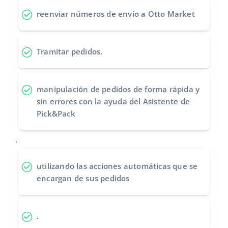
reenviar números de envío
a Otto Market
Tramitar pedidos
.
manipulación de pedidos de forma rápida y
sin errores
con la ayuda del Asistente de
Pick&Pack
.
utilizando las acciones automáticas
que se
encargan de sus pedidos
.