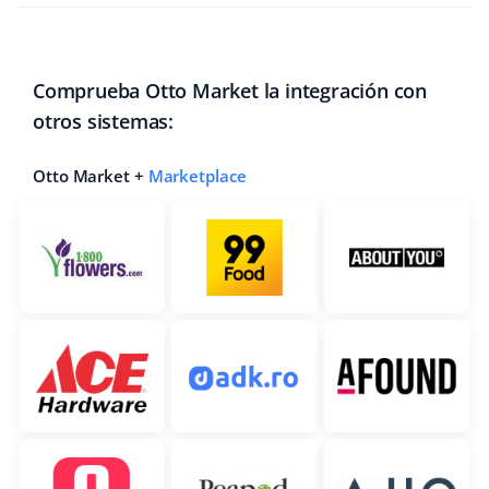
Comprueba Otto Market la integración con
otros sistemas:
Otto Market +
Marketplace