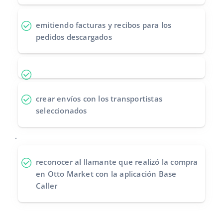
emitiendo facturas y recibos
para los
pedidos descargados
crear envíos
con los transportistas
seleccionados
.
reconocer al llamante
que realizó la compra
en Otto Market con la aplicación Base
Caller