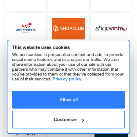
This website uses cookies
We use cookies to personalise content and ads, to provide
social media features and to analyse our traffic. We also
share information about your use of our site with our
partners who may combine it with other information that
you’ve provided to them or that they’ve collected from your
use of their services.
Privacy policy
.
Allow all
Customize