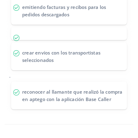
emitiendo facturas y recibos
para los
pedidos descargados
crear envíos
con los transportistas
seleccionados
.
reconocer al llamante
que realizó la compra
en aptego con la aplicación Base Caller