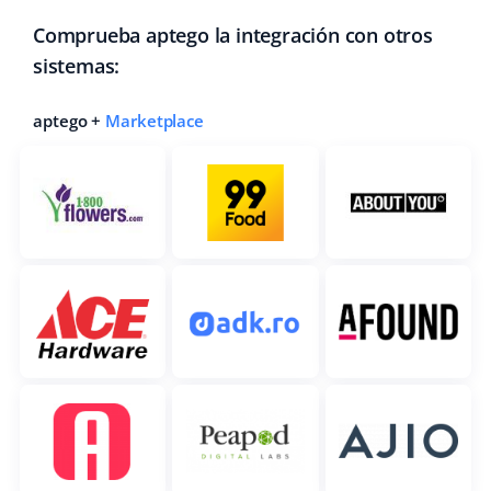
Comprueba aptego la integración con otros
sistemas:
aptego +
Marketplace