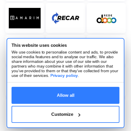
This website uses cookies
We use cookies to personalise content and ads, to provide
social media features and to analyse our traffic. We also
share information about your use of our site with our
partners who may combine it with other information that
you’ve provided to them or that they’ve collected from your
use of their services.
Privacy policy
.
Allow all
Customize