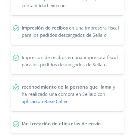
contabilidad externo
impresión de recibos
en una impresora fiscal
para los pedidos descargados de Sellaio
Impresión de recibos en una impresora fiscal
para los pedidos descargados de Sellaio
reconocimiento de la persona que llama
y
ha realizado una compra en Sellaio con
aplicación Base Caller
fácil creación de etiquetas de envío