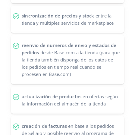
sincronización de precios y stock
entre la
tienda y múltiples servicios de marketplace
reenvío de números de envío y estados de
pedidos
desde Base.com a la tienda (para que
la tienda también disponga de los datos de
los pedidos en tiempo real cuando se
procesen en Base.com)
actualización de productos
en ofertas según
la información del almacén de la tienda
creación de facturas
en base a los pedidos
de Sellaio y posible reenvío al programa de