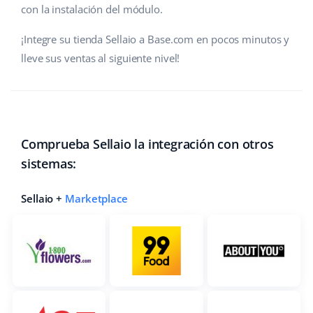
con la instalación del módulo.
¡Integre su tienda Sellaio a Base.com en pocos minutos y
lleve sus ventas al siguiente nivel!
Comprueba Sellaio la integración con otros
sistemas:
Sellaio +
Marketplace