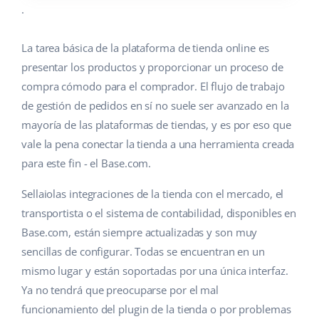
.
La tarea básica de la plataforma de tienda online es
presentar los productos y proporcionar un proceso de
compra cómodo para el comprador. El flujo de trabajo
de gestión de pedidos en sí no suele ser avanzado en la
mayoría de las plataformas de tiendas, y es por eso que
vale la pena conectar la tienda a una herramienta creada
para este fin - el Base.com.
Sellaiolas integraciones de la tienda con el mercado, el
transportista o el sistema de contabilidad, disponibles en
Base.com, están siempre actualizadas y son muy
sencillas de configurar. Todas se encuentran en un
mismo lugar y están soportadas por una única interfaz.
Ya no tendrá que preocuparse por el mal
funcionamiento del plugin de la tienda o por problemas