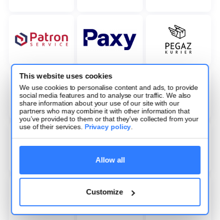
This website uses cookies
We use cookies to personalise content and ads, to provide
social media features and to analyse our traffic. We also
share information about your use of our site with our
partners who may combine it with other information that
you’ve provided to them or that they’ve collected from your
use of their services.
Privacy policy
.
Allow all
Customize