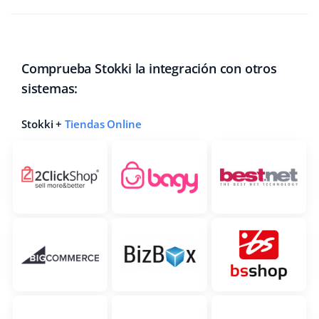
Comprueba Stokki la integración con otros
sistemas:
Stokki +
Tiendas Online