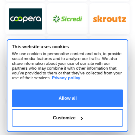
This website uses cookies
We use cookies to personalise content and ads, to provide
social media features and to analyse our traffic. We also
share information about your use of our site with our
partners who may combine it with other information that
you’ve provided to them or that they’ve collected from your
use of their services.
Privacy policy
.
Allow all
Customize