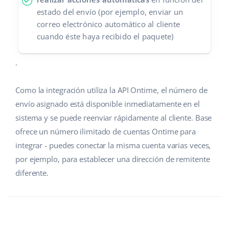
estado del envío (por ejemplo, enviar un
correo electrónico automático al cliente
cuando éste haya recibido el paquete)
.
Como la integración utiliza la API Ontime, el número de
envío asignado está disponible inmediatamente en el
sistema y se puede reenviar rápidamente al cliente. Base
ofrece un número ilimitado de cuentas Ontime para
integrar - puedes conectar la misma cuenta varias veces,
por ejemplo, para establecer una dirección de remitente
diferente.