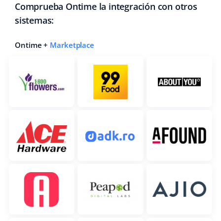
Comprueba Ontime la integración con otros
sistemas:
Ontime +
Marketplace