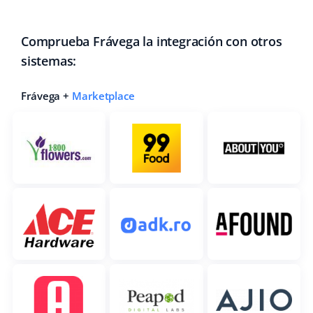
Comprueba Frávega la integración con otros
sistemas:
Frávega +
Marketplace