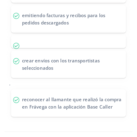
emitiendo facturas y recibos
para los
pedidos descargados
crear envíos
con los transportistas
seleccionados
.
reconocer al llamante
que realizó la compra
en Frávega con la aplicación Base Caller