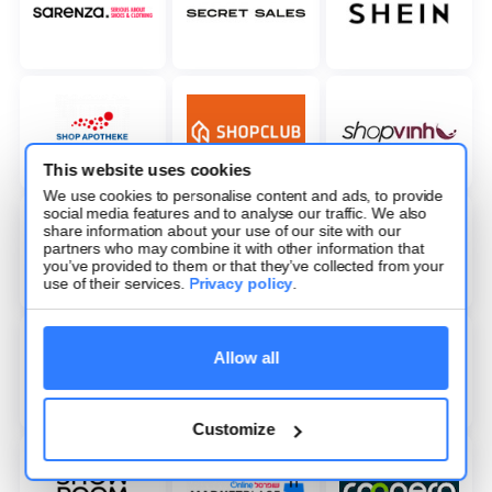
This website uses cookies
We use cookies to personalise content and ads, to provide
social media features and to analyse our traffic. We also
share information about your use of our site with our
partners who may combine it with other information that
you’ve provided to them or that they’ve collected from your
use of their services.
Privacy policy
.
Allow all
Customize