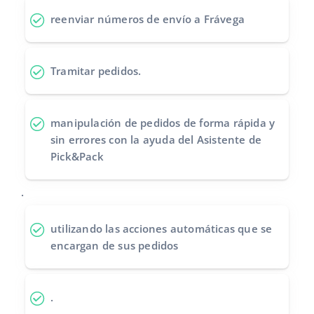
reenviar números de envío
a Frávega
Tramitar pedidos
.
manipulación de pedidos de forma rápida y
sin errores
con la ayuda del Asistente de
Pick&Pack
.
utilizando las acciones automáticas
que se
encargan de sus pedidos
.