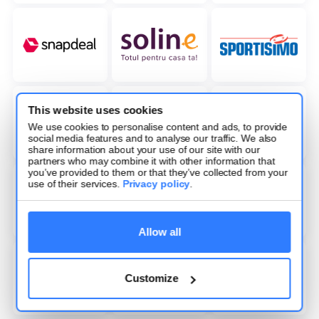
This website uses cookies
We use cookies to personalise content and ads, to provide
social media features and to analyse our traffic. We also
share information about your use of our site with our
partners who may combine it with other information that
you’ve provided to them or that they’ve collected from your
use of their services.
Privacy policy
.
Allow all
Customize