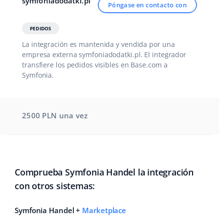
symfoniadodatki.pl
Póngase en contacto con
PEDIDOS
La integración es mantenida y vendida por una
empresa externa symfoniadodatki.pl. El integrador
transfiere los pedidos visibles en Base.com a
Symfonia.
2500 PLN
una vez
Comprueba Symfonia Handel la integración
con otros sistemas:
Symfonia Handel +
Marketplace