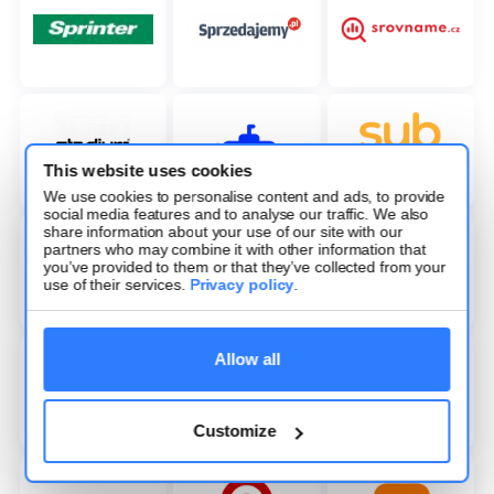
This website uses cookies
We use cookies to personalise content and ads, to provide
social media features and to analyse our traffic. We also
share information about your use of our site with our
partners who may combine it with other information that
you’ve provided to them or that they’ve collected from your
use of their services.
Privacy policy
.
Allow all
Customize