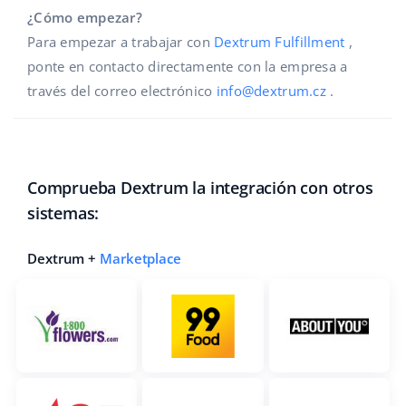
¿Cómo empezar?
Para empezar a trabajar con
Dextrum Fulfillment
,
ponte en contacto directamente con la empresa a
través del correo electrónico
info@dextrum.cz
.
Comprueba Dextrum la integración con otros
sistemas:
Dextrum +
Marketplace