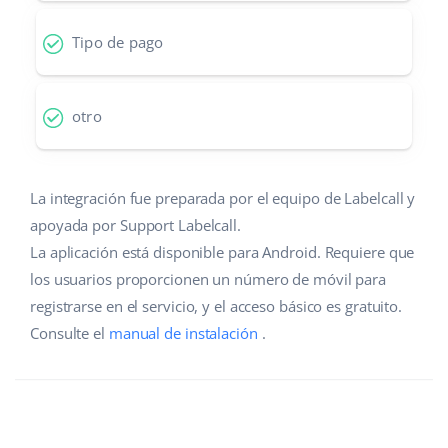
Tipo de pago
otro
La integración fue preparada por el equipo de Labelcall y
apoyada por Support Labelcall.
La aplicación está disponible para Android. Requiere que
los usuarios proporcionen un número de móvil para
registrarse en el servicio, y el acceso básico es gratuito.
Consulte el
manual de instalación
.