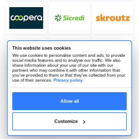
This website uses cookies
We use cookies to personalise content and ads, to provide
social media features and to analyse our traffic. We also
share information about your use of our site with our
partners who may combine it with other information that
you’ve provided to them or that they’ve collected from your
use of their services.
Privacy policy
.
Allow all
Customize