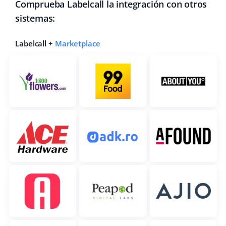
Comprueba Labelcall la integración con otros
sistemas:
Labelcall +
Marketplace