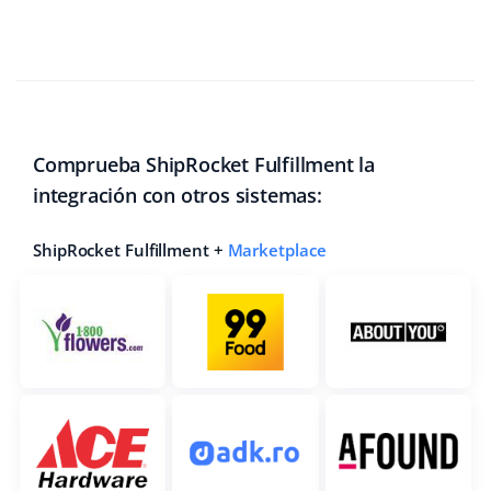
Comprueba ShipRocket Fulfillment la
integración con otros sistemas:
ShipRocket Fulfillment +
Marketplace