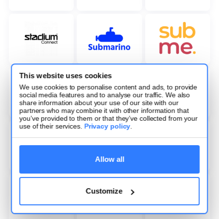
This website uses cookies
We use cookies to personalise content and ads, to provide
social media features and to analyse our traffic. We also
share information about your use of our site with our
partners who may combine it with other information that
you’ve provided to them or that they’ve collected from your
use of their services.
Privacy policy
.
Allow all
Customize