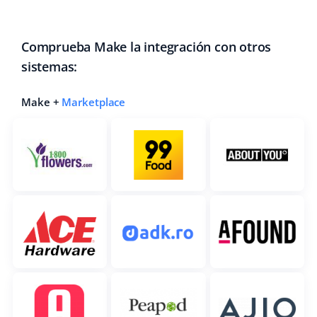
Comprueba Make la integración con otros
sistemas:
Make +
Marketplace