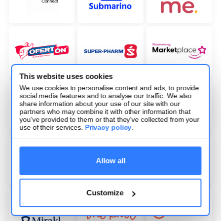
This website uses cookies
We use cookies to personalise content and ads, to provide
social media features and to analyse our traffic. We also
share information about your use of our site with our
partners who may combine it with other information that
you’ve provided to them or that they’ve collected from your
use of their services.
Privacy policy
.
Allow all
Customize