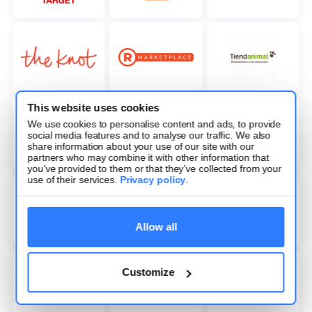
This website uses cookies
We use cookies to personalise content and ads, to provide
social media features and to analyse our traffic. We also
share information about your use of our site with our
partners who may combine it with other information that
you’ve provided to them or that they’ve collected from your
use of their services.
Privacy policy
.
Allow all
Customize