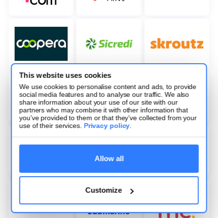
This website uses cookies
We use cookies to personalise content and ads, to provide
social media features and to analyse our traffic. We also
share information about your use of our site with our
partners who may combine it with other information that
you’ve provided to them or that they’ve collected from your
use of their services.
Privacy policy
.
Allow all
Customize