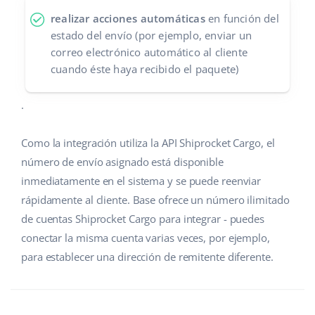
realizar acciones automáticas
en función del
estado del envío (por ejemplo, enviar un
correo electrónico automático al cliente
cuando éste haya recibido el paquete)
.
Como la integración utiliza la API Shiprocket Cargo, el
número de envío asignado está disponible
inmediatamente en el sistema y se puede reenviar
rápidamente al cliente. Base ofrece un número ilimitado
de cuentas Shiprocket Cargo para integrar - puedes
conectar la misma cuenta varias veces, por ejemplo,
para establecer una dirección de remitente diferente.