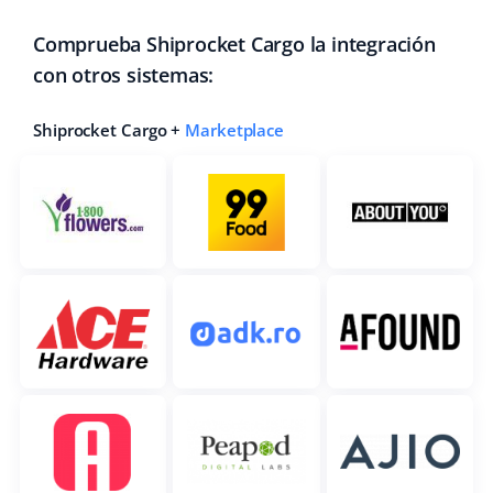
Comprueba Shiprocket Cargo la integración
con otros sistemas:
Shiprocket Cargo +
Marketplace