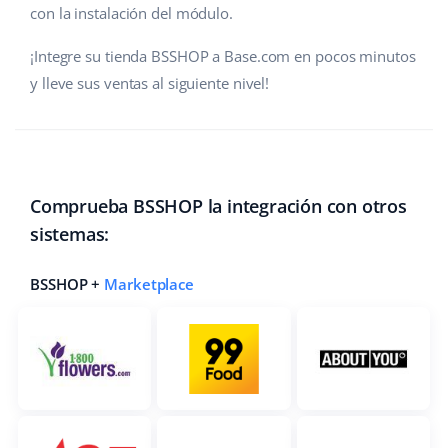
con la instalación del módulo.
¡Integre su tienda BSSHOP a Base.com en pocos minutos
y lleve sus ventas al siguiente nivel!
Comprueba BSSHOP la integración con otros
sistemas:
BSSHOP +
Marketplace