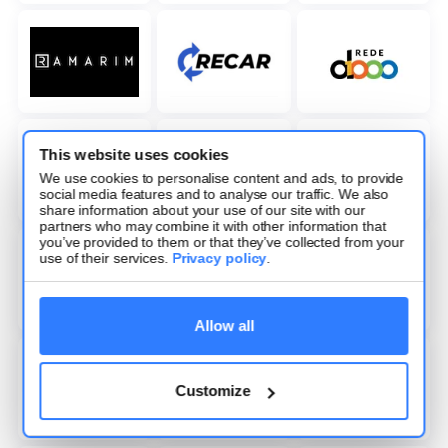
This website uses cookies
We use cookies to personalise content and ads, to provide
social media features and to analyse our traffic. We also
share information about your use of our site with our
partners who may combine it with other information that
you’ve provided to them or that they’ve collected from your
use of their services.
Privacy policy
.
Allow all
Customize