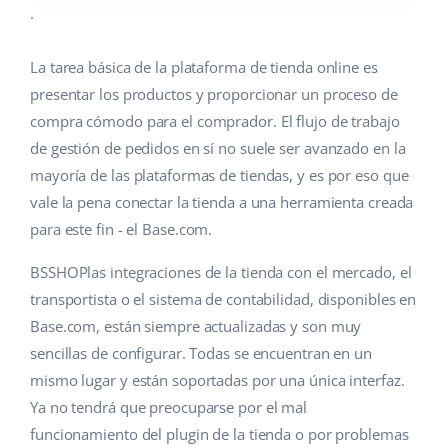
.
La tarea básica de la plataforma de tienda online es
presentar los productos y proporcionar un proceso de
compra cómodo para el comprador. El flujo de trabajo
de gestión de pedidos en sí no suele ser avanzado en la
mayoría de las plataformas de tiendas, y es por eso que
vale la pena conectar la tienda a una herramienta creada
para este fin - el Base.com.
BSSHOPlas integraciones de la tienda con el mercado, el
transportista o el sistema de contabilidad, disponibles en
Base.com, están siempre actualizadas y son muy
sencillas de configurar. Todas se encuentran en un
mismo lugar y están soportadas por una única interfaz.
Ya no tendrá que preocuparse por el mal
funcionamiento del plugin de la tienda o por problemas