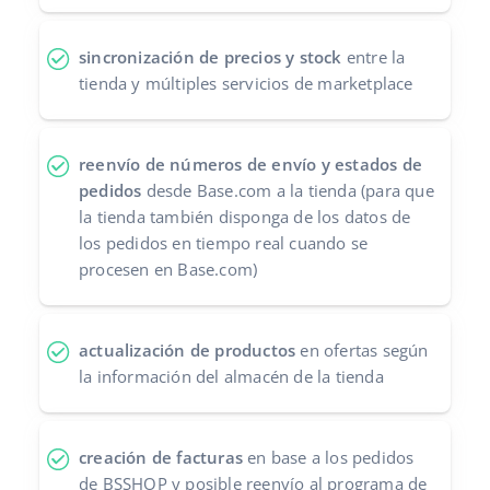
sincronización de precios y stock
entre la
tienda y múltiples servicios de marketplace
reenvío de números de envío y estados de
pedidos
desde Base.com a la tienda (para que
la tienda también disponga de los datos de
los pedidos en tiempo real cuando se
procesen en Base.com)
actualización de productos
en ofertas según
la información del almacén de la tienda
creación de facturas
en base a los pedidos
de BSSHOP y posible reenvío al programa de