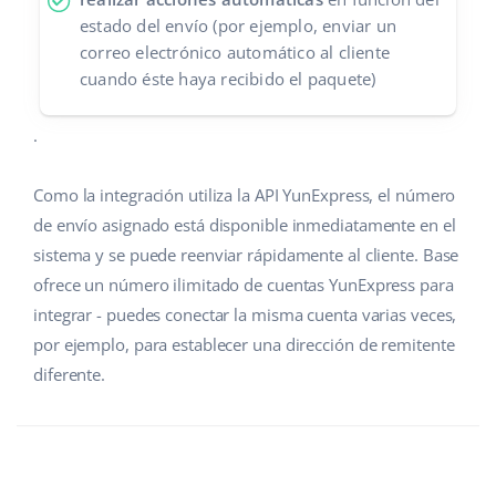
estado del envío (por ejemplo, enviar un
correo electrónico automático al cliente
cuando éste haya recibido el paquete)
.
Como la integración utiliza la API YunExpress, el número
de envío asignado está disponible inmediatamente en el
sistema y se puede reenviar rápidamente al cliente. Base
ofrece un número ilimitado de cuentas YunExpress para
integrar - puedes conectar la misma cuenta varias veces,
por ejemplo, para establecer una dirección de remitente
diferente.