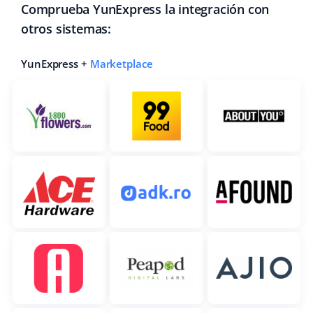
Comprueba YunExpress la integración con
otros sistemas:
YunExpress +
Marketplace