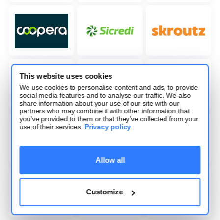
This website uses cookies
We use cookies to personalise content and ads, to provide
social media features and to analyse our traffic. We also
share information about your use of our site with our
partners who may combine it with other information that
you’ve provided to them or that they’ve collected from your
use of their services.
Privacy policy
.
Allow all
Customize