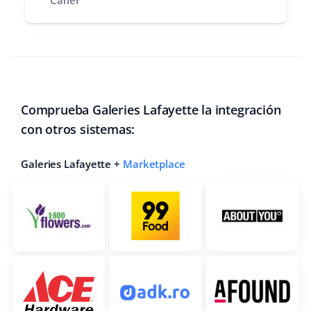
Caller
Comprueba Galeries Lafayette la integración
con otros sistemas:
Galeries Lafayette +
Marketplace