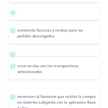
.
emitiendo facturas y recibos
para los
pedidos descargados
crear envíos
con los transportistas
seleccionados
.
reconocer al llamante
que realizó la compra
en Galeries Lafayette con la aplicación Base