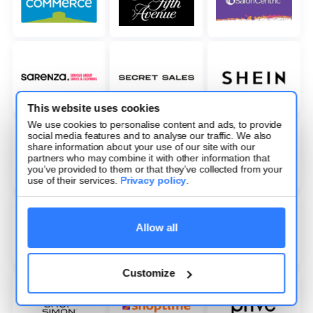
This website uses cookies
We use cookies to personalise content and ads, to provide
social media features and to analyse our traffic. We also
share information about your use of our site with our
partners who may combine it with other information that
you’ve provided to them or that they’ve collected from your
use of their services.
Privacy policy
.
Allow all
Customize