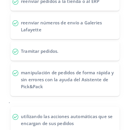
reenviar pedidos
a la tienda o al ERP
reenviar números de envío
a Galeries
Lafayette
Tramitar pedidos
.
manipulación de pedidos de forma rápida y
sin errores
con la ayuda del Asistente de
Pick&Pack
.
utilizando las acciones automáticas
que se
encargan de sus pedidos