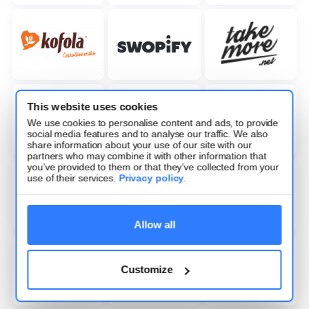
This website uses cookies
We use cookies to personalise content and ads, to provide
social media features and to analyse our traffic. We also
share information about your use of our site with our
partners who may combine it with other information that
you’ve provided to them or that they’ve collected from your
use of their services.
Privacy policy
.
Allow all
Customize