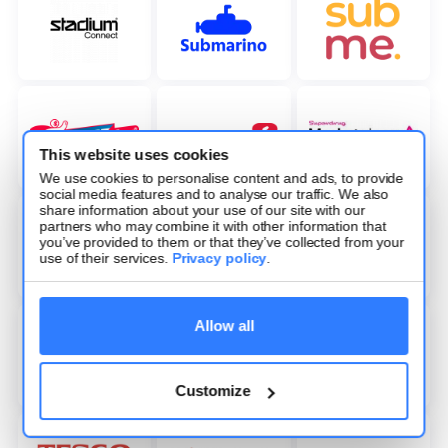
This website uses cookies
We use cookies to personalise content and ads, to provide
social media features and to analyse our traffic. We also
share information about your use of our site with our
partners who may combine it with other information that
you’ve provided to them or that they’ve collected from your
use of their services.
Privacy policy
.
Allow all
Customize