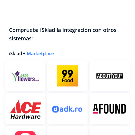
Comprueba iSklad la integración con otros
sistemas:
iSklad +
Marketplace