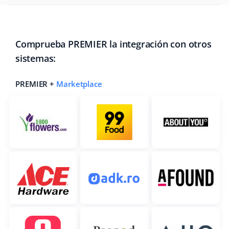
Comprueba PREMIER la integración con otros
sistemas:
PREMIER +
Marketplace