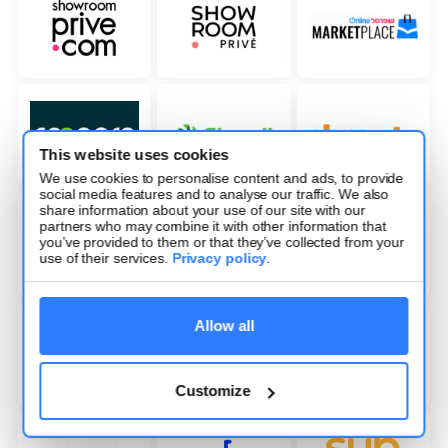
This website uses cookies
We use cookies to personalise content and ads, to provide
social media features and to analyse our traffic. We also
share information about your use of our site with our
partners who may combine it with other information that
you’ve provided to them or that they’ve collected from your
use of their services.
Privacy policy
.
Allow all
Customize