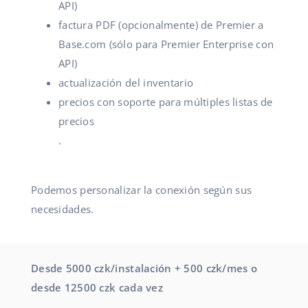
API)
factura PDF (opcionalmente) de Premier a
Base.com (sólo para Premier Enterprise con
API)
actualización del inventario
precios con soporte para múltiples listas de
precios
.
Podemos personalizar la conexión según sus
necesidades.
Desde 5000 czk/instalación + 500 czk/mes o
desde 12500 czk cada vez