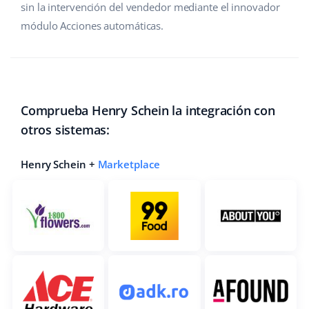
sin la intervención del vendedor mediante el innovador
módulo Acciones automáticas.
Comprueba Henry Schein la integración con
otros sistemas:
Henry Schein +
Marketplace