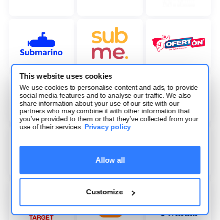
This website uses cookies
We use cookies to personalise content and ads, to provide
social media features and to analyse our traffic. We also
share information about your use of our site with our
partners who may combine it with other information that
you’ve provided to them or that they’ve collected from your
use of their services.
Privacy policy
.
Allow all
Customize