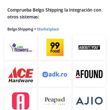
Comprueba Belgo Shipping la integración con
otros sistemas:
Belgo Shipping +
Marketplace