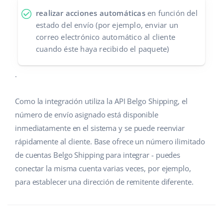
realizar acciones automáticas
en función del
estado del envío (por ejemplo, enviar un
correo electrónico automático al cliente
cuando éste haya recibido el paquete)
.
Como la integración utiliza la API Belgo Shipping, el
número de envío asignado está disponible
inmediatamente en el sistema y se puede reenviar
rápidamente al cliente. Base ofrece un número ilimitado
de cuentas Belgo Shipping para integrar - puedes
conectar la misma cuenta varias veces, por ejemplo,
para establecer una dirección de remitente diferente.