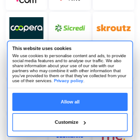
This website uses cookies
We use cookies to personalise content and ads, to provide
social media features and to analyse our traffic. We also
share information about your use of our site with our
partners who may combine it with other information that
you’ve provided to them or that they’ve collected from your
use of their services.
Privacy policy
.
Allow all
Customize