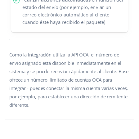
estado del envío (por ejemplo, enviar un
correo electrónico automático al cliente
cuando éste haya recibido el paquete)
.
Como la integración utiliza la API OCA, el número de
envío asignado está disponible inmediatamente en el
sistema y se puede reenviar rápidamente al cliente. Base
ofrece un número ilimitado de cuentas OCA para
integrar - puedes conectar la misma cuenta varias veces,
por ejemplo, para establecer una dirección de remitente
diferente.