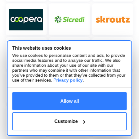
This website uses cookies
We use cookies to personalise content and ads, to provide
social media features and to analyse our traffic. We also
share information about your use of our site with our
partners who may combine it with other information that
you’ve provided to them or that they’ve collected from your
use of their services.
Privacy policy
.
Allow all
Customize