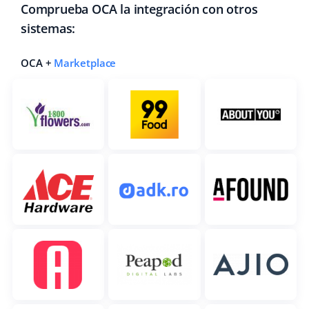
Comprueba OCA la integración con otros
sistemas:
OCA +
Marketplace