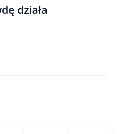
wdę działa