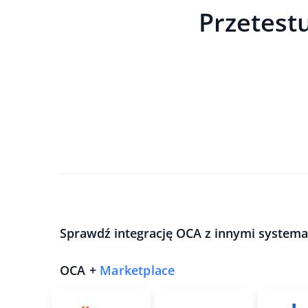
Przetestu
Sprawdź integrację OCA z innymi systema
OCA +
Marketplace