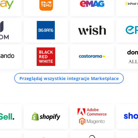
Przeglądaj wszystkie integracje Marketplace