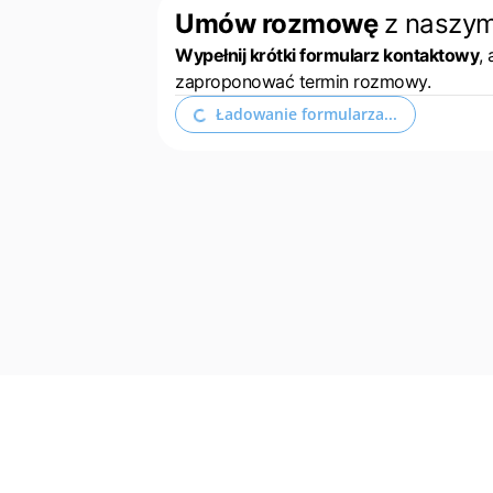
Umów rozmowę
z naszy
Wypełnij krótki formularz kontaktowy
,
zaproponować termin rozmowy.
Ładowanie formularza...