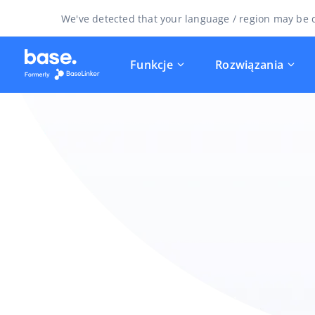
We've detected that your language / region may be d
Funkcje
Rozwiązania