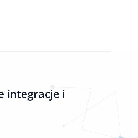
 integracje i