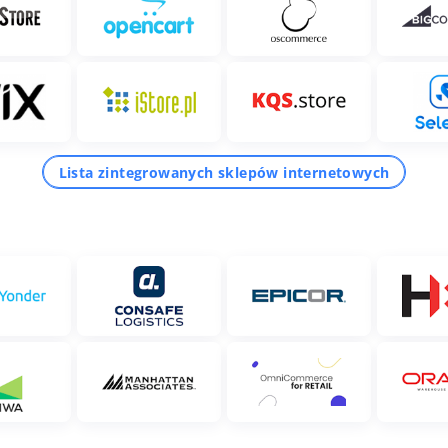
Lista zintegrowanych sklepów internetowych