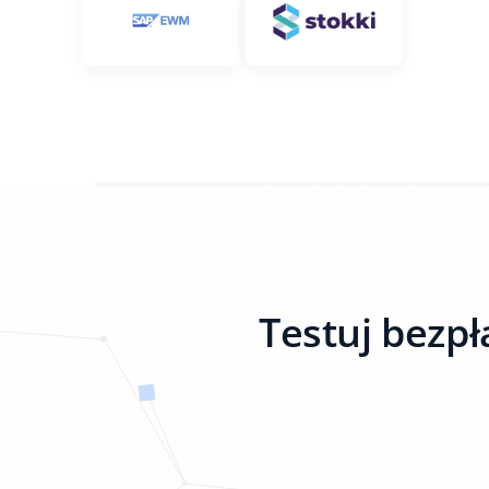
Testuj bezpł