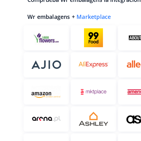
Wr embalagens +
Marketplace