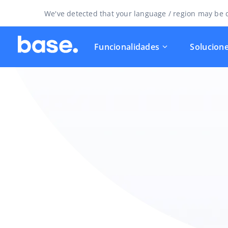
We've detected that your language / region may be d
Funcionalidades
Solucion