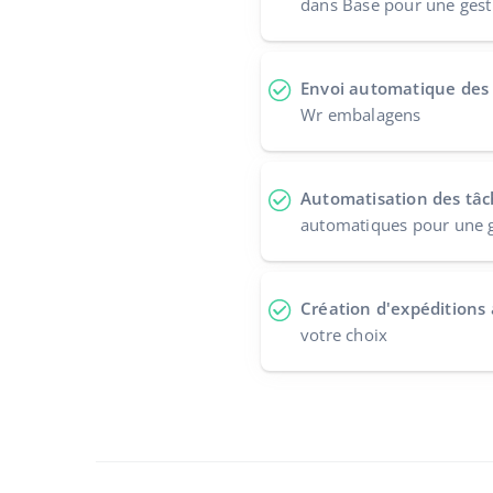
dans Base pour une gesti
Envoi automatique des
Wr embalagens
Automatisation des tâ
automatiques pour une g
Création d'expéditions
votre choix