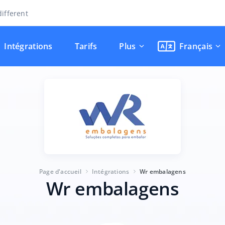
ifferent
Intégrations
Tarifs
Plus
Français
Page d'accueil
Intégrations
Wr embalagens
Wr embalagens