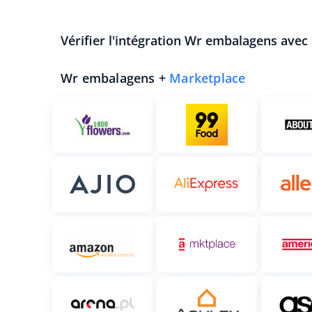
Vérifier l'intégration Wr embalagens avec
Wr embalagens +
Marketplace