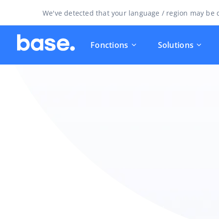
We've detected that your language / region may be d
Fonctions
Solutions