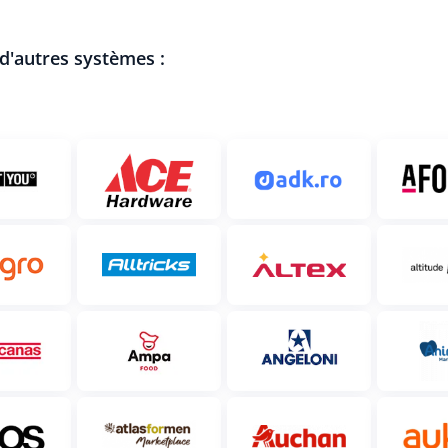
 d'autres systèmes :