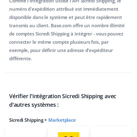
Comme l'intégration utilise l'API Sicredi Shipping, le
numéro d'expédition attribué est immédiatement
disponible dans le système et peut être rapidement
transmis au client. Base.com offre un nombre illimité
de comptes Sicredi Shipping à intégrer - vous pouvez
connecter le même compte plusieurs fois, par
exemple, pour définir une adresse d'expéditeur
différente.
Vérifier l'intégration Sicredi Shipping avec
d'autres systèmes :
Sicredi Shipping +
Marketplace