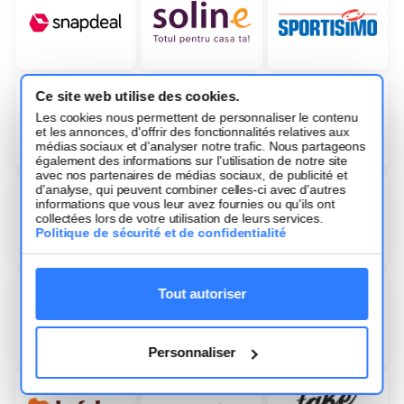
Ce site web utilise des cookies.
Les cookies nous permettent de personnaliser le contenu
et les annonces, d'offrir des fonctionnalités relatives aux
médias sociaux et d'analyser notre trafic. Nous partageons
également des informations sur l'utilisation de notre site
avec nos partenaires de médias sociaux, de publicité et
d'analyse, qui peuvent combiner celles-ci avec d'autres
informations que vous leur avez fournies ou qu'ils ont
collectées lors de votre utilisation de leurs services.
Politique de sécurité et de confidentialité
Tout autoriser
Personnaliser