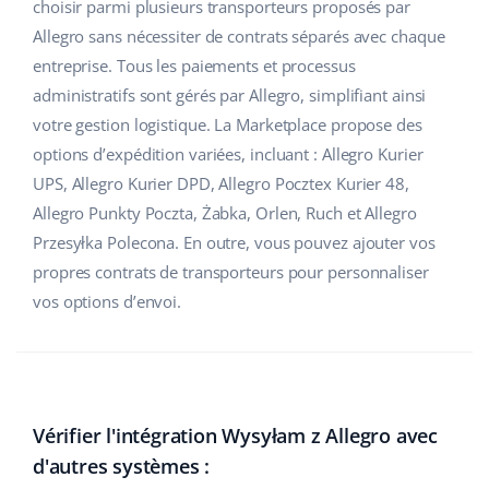
choisir parmi plusieurs transporteurs proposés par
Allegro sans nécessiter de contrats séparés avec chaque
entreprise. Tous les paiements et processus
administratifs sont gérés par Allegro, simplifiant ainsi
votre gestion logistique. La Marketplace propose des
options d’expédition variées, incluant : Allegro Kurier
UPS, Allegro Kurier DPD, Allegro Pocztex Kurier 48,
Allegro Punkty Poczta, Żabka, Orlen, Ruch et Allegro
Przesyłka Polecona. En outre, vous pouvez ajouter vos
propres contrats de transporteurs pour personnaliser
vos options d’envoi.
Vérifier l'intégration Wysyłam z Allegro avec
d'autres systèmes :