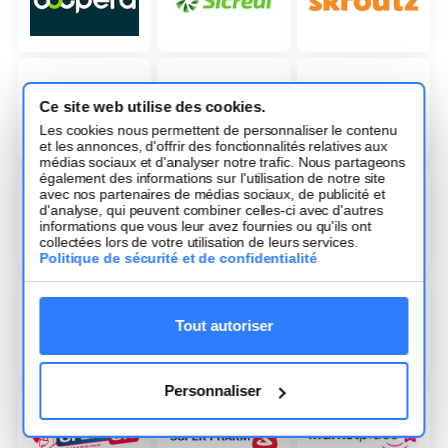
Ce site web utilise des cookies.
Les cookies nous permettent de personnaliser le contenu
et les annonces, d'offrir des fonctionnalités relatives aux
médias sociaux et d'analyser notre trafic. Nous partageons
également des informations sur l'utilisation de notre site
avec nos partenaires de médias sociaux, de publicité et
d'analyse, qui peuvent combiner celles-ci avec d'autres
informations que vous leur avez fournies ou qu'ils ont
collectées lors de votre utilisation de leurs services.
Politique de sécurité et de confidentialité
Tout autoriser
Personnaliser