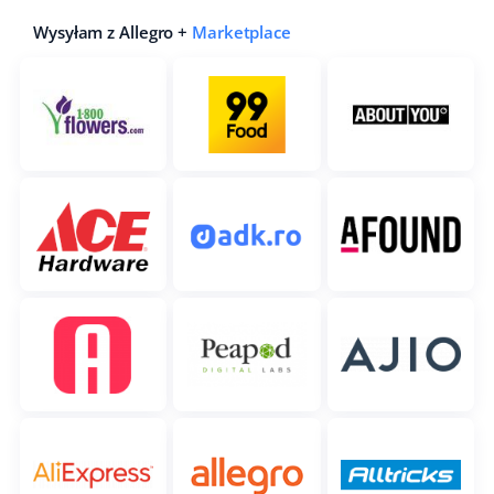
Wysyłam z Allegro +
Marketplace