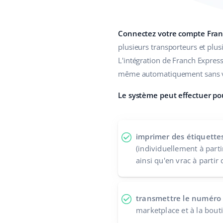
Connectez votre compte Fran
plusieurs transporteurs et plus
L'intégration de Franch Expres
même automatiquement sans vo
Le système peut effectuer pou
imprimer des étiquette
(individuellement à part
ainsi qu'en vrac à partir
transmettre le numéro 
marketplace et à la bout