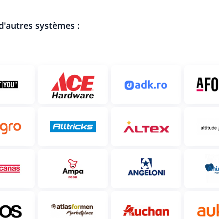
 d'autres systèmes :