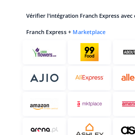
Vérifier l'intégration Franch Express avec
Franch Express +
Marketplace