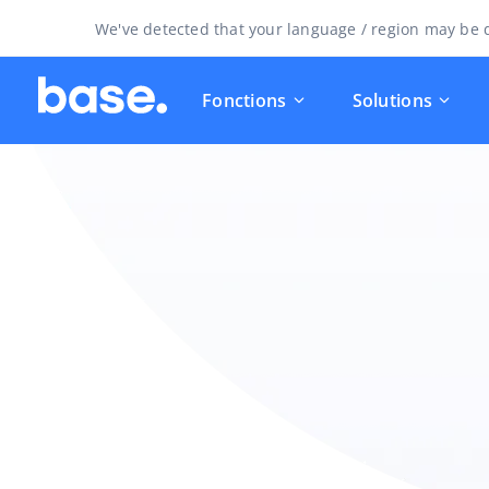
We've detected that your language / region may be d
Fonctions
Solutions