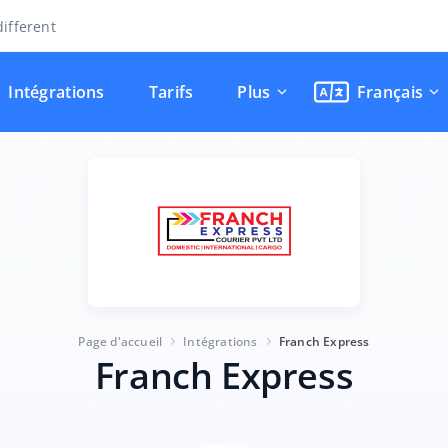
ifferent
Intégrations
Tarifs
Plus
Français
Page d'accueil
Intégrations
Franch Express
Franch Express