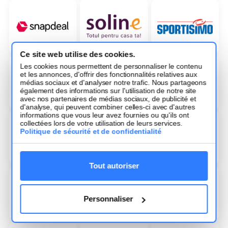
Ce site web utilise des cookies.
Les cookies nous permettent de personnaliser le contenu
et les annonces, d'offrir des fonctionnalités relatives aux
médias sociaux et d'analyser notre trafic. Nous partageons
également des informations sur l'utilisation de notre site
avec nos partenaires de médias sociaux, de publicité et
d'analyse, qui peuvent combiner celles-ci avec d'autres
informations que vous leur avez fournies ou qu'ils ont
collectées lors de votre utilisation de leurs services.
Politique de sécurité et de confidentialité
Tout autoriser
Personnaliser