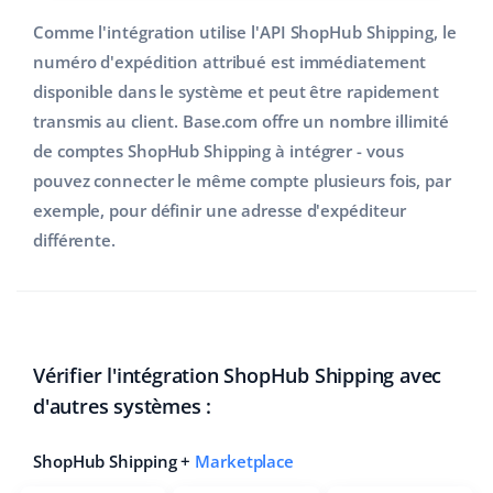
Comme l'intégration utilise l'API ShopHub Shipping, le
numéro d'expédition attribué est immédiatement
disponible dans le système et peut être rapidement
transmis au client. Base.com offre un nombre illimité
de comptes ShopHub Shipping à intégrer - vous
pouvez connecter le même compte plusieurs fois, par
exemple, pour définir une adresse d'expéditeur
différente.
Vérifier l'intégration ShopHub Shipping avec
d'autres systèmes :
ShopHub Shipping +
Marketplace