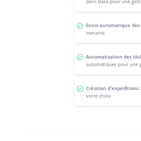
dans Base pour une gesti
Envoi automatique des
merama
Automatisation des tâ
automatiques pour une g
Création d'expéditions
votre choix