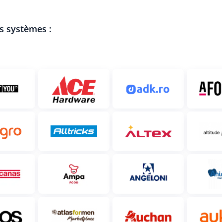
es systèmes :