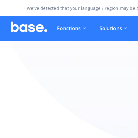
We've detected that your language / region may be d
Fonctions
Solutions