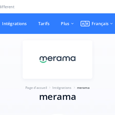
ifferent
Intégrations
Tarifs
Plus
Français
Page d'accueil
Intégrations
merama
merama