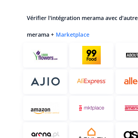
Vérifier l'intégration merama avec d'autr
merama +
Marketplace