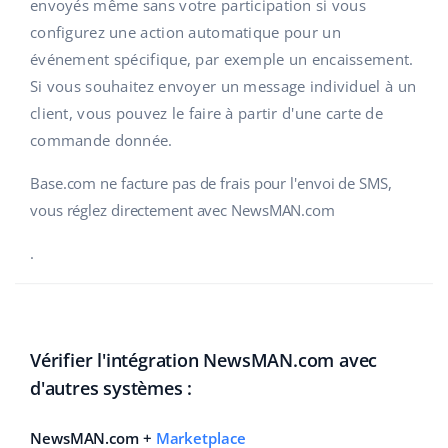
envoyés même sans votre participation si vous
configurez une action automatique pour un
polski
événement spécifique, par exemple un encaissement.
português (BR)
Si vous souhaitez envoyer un message individuel à un
client, vous pouvez le faire à partir d'une carte de
română
commande donnée.
中文
Base.com ne facture pas de frais pour l'envoi de SMS,
vous réglez directement avec NewsMAN.com
.
Vérifier l'intégration NewsMAN.com avec
d'autres systèmes :
NewsMAN.com +
Marketplace