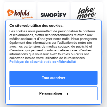
Ce site web utilise des cookies.
Les cookies nous permettent de personnaliser le contenu
et les annonces, d'offrir des fonctionnalités relatives aux
médias sociaux et d'analyser notre trafic. Nous partageons
également des informations sur l'utilisation de notre site
avec nos partenaires de médias sociaux, de publicité et
d'analyse, qui peuvent combiner celles-ci avec d'autres
informations que vous leur avez fournies ou qu'ils ont
collectées lors de votre utilisation de leurs services.
Politique de sécurité et de confidentialité
Tout autoriser
Personnaliser