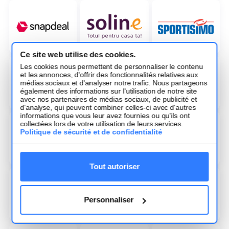
Ce site web utilise des cookies.
Les cookies nous permettent de personnaliser le contenu
et les annonces, d'offrir des fonctionnalités relatives aux
médias sociaux et d'analyser notre trafic. Nous partageons
également des informations sur l'utilisation de notre site
avec nos partenaires de médias sociaux, de publicité et
d'analyse, qui peuvent combiner celles-ci avec d'autres
informations que vous leur avez fournies ou qu'ils ont
collectées lors de votre utilisation de leurs services.
Politique de sécurité et de confidentialité
Tout autoriser
Personnaliser