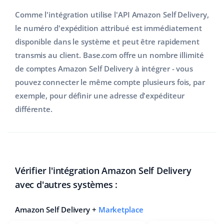
Comme l'intégration utilise l'API Amazon Self Delivery,
le numéro d'expédition attribué est immédiatement
disponible dans le système et peut être rapidement
transmis au client. Base.com offre un nombre illimité
de comptes Amazon Self Delivery à intégrer - vous
pouvez connecter le même compte plusieurs fois, par
exemple, pour définir une adresse d'expéditeur
différente.
Vérifier l'intégration Amazon Self Delivery
avec d'autres systèmes :
Amazon Self Delivery +
Marketplace